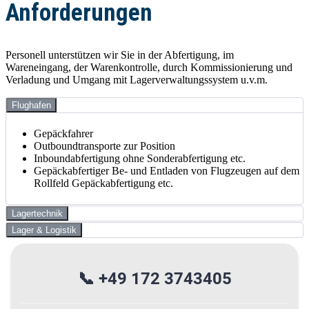
Anforderungen
Personell unterstützen wir Sie in der Abfertigung, im
Wareneingang, der Warenkontrolle, durch Kommissionierung und
Verladung und Umgang mit Lagerverwaltungssystem u.v.m.
Flughafen
Gepäckfahrer
Outboundtransporte zur Position
Inboundabfertigung ohne Sonderabfertigung etc.
Gepäckabfertiger Be- und Entladen von Flugzeugen auf dem
Rollfeld Gepäckabfertigung etc.
Lagertechnik
Lager & Logistik