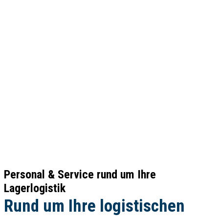
Personal & Service rund um Ihre
Lagerlogistik
Rund um Ihre logistischen